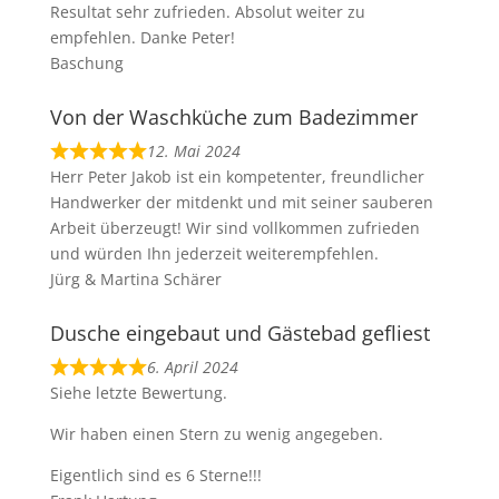
Resultat sehr zufrieden. Absolut weiter zu
empfehlen. Danke Peter!
Baschung
Von der Waschküche zum Badezimmer
12. Mai 2024
Herr Peter Jakob ist ein kompetenter, freundlicher
Handwerker der mitdenkt und mit seiner sauberen
Arbeit überzeugt! Wir sind vollkommen zufrieden
und würden Ihn jederzeit weiterempfehlen.
Jürg & Martina Schärer
Dusche eingebaut und Gästebad gefliest
6. April 2024
Siehe letzte Bewertung.
Wir haben einen Stern zu wenig angegeben.
Eigentlich sind es 6 Sterne!!!