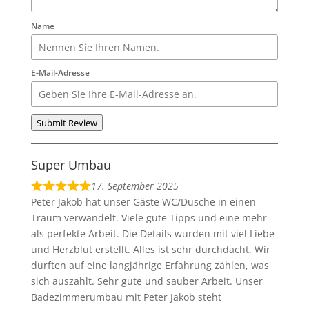
Name
E-Mail-Adresse
Submit Review
Super Umbau
17. September 2025
Peter Jakob hat unser Gäste WC/Dusche in einen
Traum verwandelt. Viele gute Tipps und eine mehr
als perfekte Arbeit. Die Details wurden mit viel Liebe
und Herzblut erstellt. Alles ist sehr durchdacht. Wir
durften auf eine langjährige Erfahrung zählen, was
sich auszahlt. Sehr gute und sauber Arbeit. Unser
Badezimmerumbau mit Peter Jakob steht