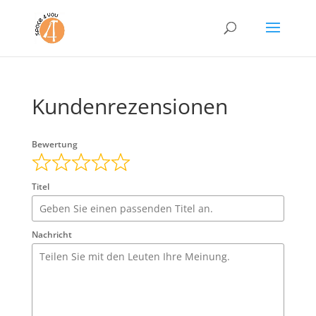
Kundenrezensionen
Bewertung
Titel
Nachricht