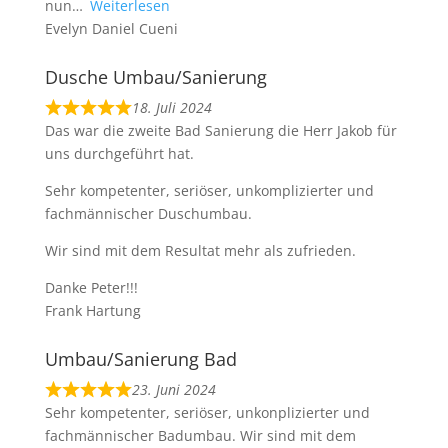
nun
Weiterlesen
Evelyn Daniel Cueni
Dusche Umbau/Sanierung
18. Juli 2024
Das war die zweite Bad Sanierung die Herr Jakob für
uns durchgeführt hat.
Sehr kompetenter, seriöser, unkomplizierter und
fachmännischer Duschumbau.
Wir sind mit dem Resultat mehr als zufrieden.
Danke Peter!!!
Frank Hartung
Umbau/Sanierung Bad
23. Juni 2024
Sehr kompetenter, seriöser, unkonplizierter und
fachmännischer Badumbau. Wir sind mit dem